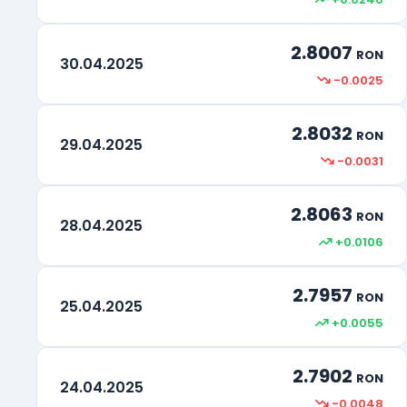
2.8007
RON
30.04.2025
-0.0025
2.8032
RON
29.04.2025
-0.0031
2.8063
RON
28.04.2025
+0.0106
2.7957
RON
25.04.2025
+0.0055
2.7902
RON
24.04.2025
-0.0048