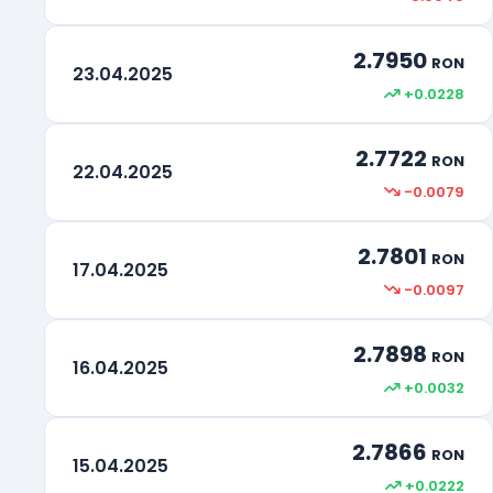
2.7950
RON
23.04.2025
+0.0228
2.7722
RON
22.04.2025
-0.0079
2.7801
RON
17.04.2025
-0.0097
2.7898
RON
16.04.2025
+0.0032
2.7866
RON
15.04.2025
+0.0222