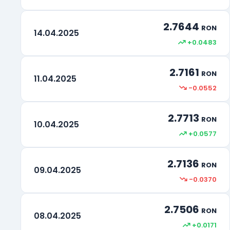
2.7644
RON
14.04.2025
+0.0483
2.7161
RON
11.04.2025
-0.0552
2.7713
RON
10.04.2025
+0.0577
2.7136
RON
09.04.2025
-0.0370
2.7506
RON
08.04.2025
+0.0171