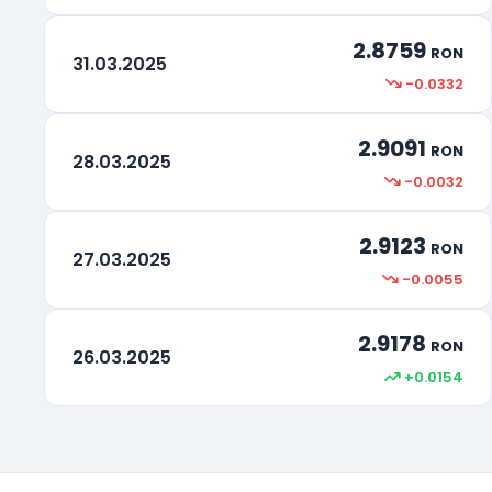
2.8759
RON
31.03.2025
-0.0332
2.9091
RON
28.03.2025
-0.0032
2.9123
RON
27.03.2025
-0.0055
2.9178
RON
26.03.2025
+0.0154