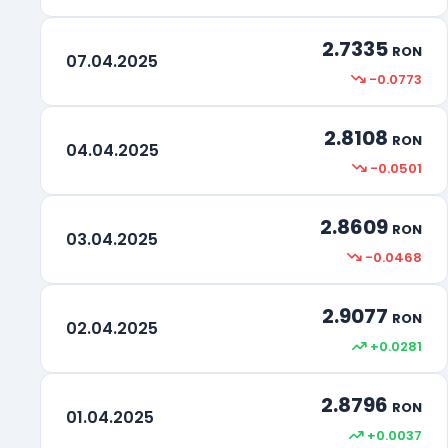
2.7335
RON
07.04.2025
-0.0773
2.8108
RON
04.04.2025
-0.0501
2.8609
RON
03.04.2025
-0.0468
2.9077
RON
02.04.2025
+0.0281
2.8796
RON
01.04.2025
+0.0037