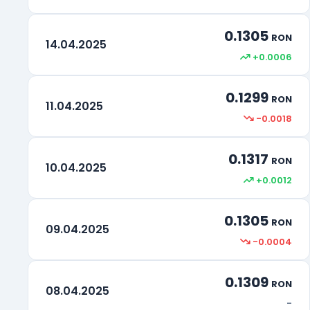
0.1305
RON
14.04.2025
+0.0006
0.1299
RON
11.04.2025
-0.0018
0.1317
RON
10.04.2025
+0.0012
0.1305
RON
09.04.2025
-0.0004
0.1309
RON
08.04.2025
-