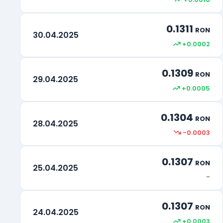
0.1311
RON
30.04.2025
+0.0002
0.1309
RON
29.04.2025
+0.0005
0.1304
RON
28.04.2025
-0.0003
0.1307
RON
25.04.2025
-
0.1307
RON
24.04.2025
+0.0003