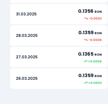
0.1356
RON
31.03.2025
-0.0003
0.1359
RON
28.03.2025
-0.0006
0.1365
RON
27.03.2025
+0.0006
0.1359
RON
26.03.2025
+0.0002