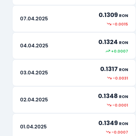
0.1309
RON
07.04.2025
-0.0015
0.1324
RON
04.04.2025
+0.0007
0.1317
RON
03.04.2025
-0.0031
0.1348
RON
02.04.2025
-0.0001
0.1349
RON
01.04.2025
-0.0007