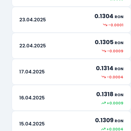
0.1304
RON
23.04.2025
-0.0001
0.1305
RON
22.04.2025
-0.0009
0.1314
RON
17.04.2025
-0.0004
0.1318
RON
16.04.2025
+0.0009
0.1309
RON
15.04.2025
+0.0004