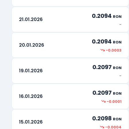
0.2094
RON
21.01.2026
-
0.2094
RON
20.01.2026
-0.0003
0.2097
RON
19.01.2026
-
0.2097
RON
16.01.2026
-0.0001
0.2098
RON
15.01.2026
-0.0004