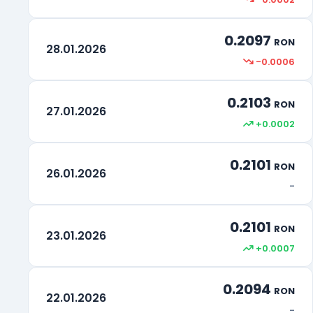
0.2097
RON
28.01.2026
-0.0006
0.2103
RON
27.01.2026
+0.0002
0.2101
RON
26.01.2026
-
0.2101
RON
23.01.2026
+0.0007
0.2094
RON
22.01.2026
-