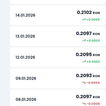
0.2102
RON
14.01.2026
+0.0005
0.2097
RON
13.01.2026
+0.0002
0.2095
RON
12.01.2026
+0.0002
0.2093
RON
09.01.2026
-0.0004
0.2097
RON
08.01.2026
-0.0009