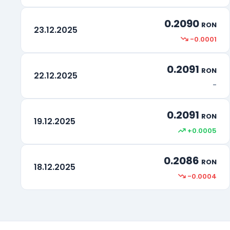
0.2090
RON
23.12.2025
-0.0001
0.2091
RON
22.12.2025
-
0.2091
RON
19.12.2025
+0.0005
0.2086
RON
18.12.2025
-0.0004