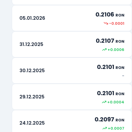
0.2106
RON
05.01.2026
-0.0001
0.2107
RON
31.12.2025
+0.0006
0.2101
RON
30.12.2025
-
0.2101
RON
29.12.2025
+0.0004
0.2097
RON
24.12.2025
+0.0007