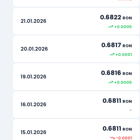
0.6822
RON
21.01.2026
+0.0005
0.6817
RON
20.01.2026
+0.0001
0.6816
RON
19.01.2026
+0.0005
0.6811
RON
16.01.2026
-
0.6811
RON
15.01.2026
-0.0001