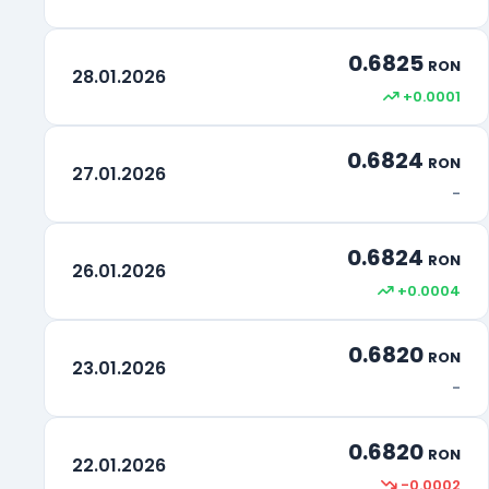
0.6825
RON
28.01.2026
+0.0001
0.6824
RON
27.01.2026
-
0.6824
RON
26.01.2026
+0.0004
0.6820
RON
23.01.2026
-
0.6820
RON
22.01.2026
-0.0002