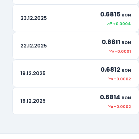
0.6815
RON
23.12.2025
+0.0004
0.6811
RON
22.12.2025
-0.0001
0.6812
RON
19.12.2025
-0.0002
0.6814
RON
18.12.2025
-0.0002