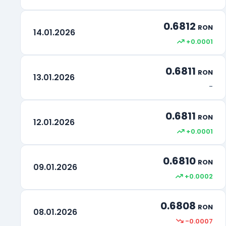
0.6812
RON
14.01.2026
+0.0001
0.6811
RON
13.01.2026
-
0.6811
RON
12.01.2026
+0.0001
0.6810
RON
09.01.2026
+0.0002
0.6808
RON
08.01.2026
-0.0007