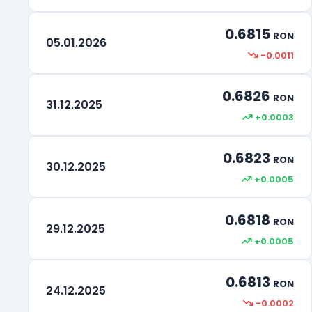
0.6815
RON
05.01.2026
-0.0011
0.6826
RON
31.12.2025
+0.0003
0.6823
RON
30.12.2025
+0.0005
0.6818
RON
29.12.2025
+0.0005
0.6813
RON
24.12.2025
-0.0002