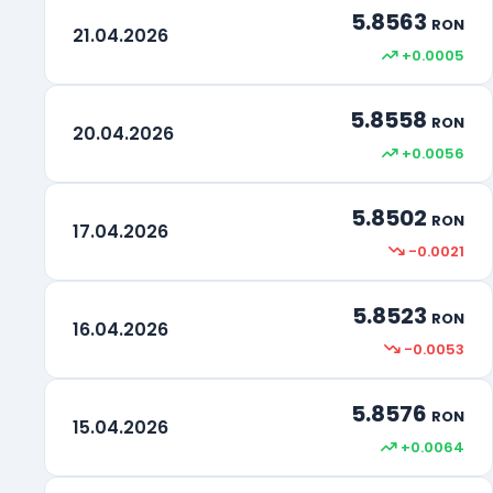
5.8563
RON
21.04.2026
+0.0005
5.8558
RON
20.04.2026
+0.0056
5.8502
RON
17.04.2026
-0.0021
5.8523
RON
16.04.2026
-0.0053
5.8576
RON
15.04.2026
+0.0064