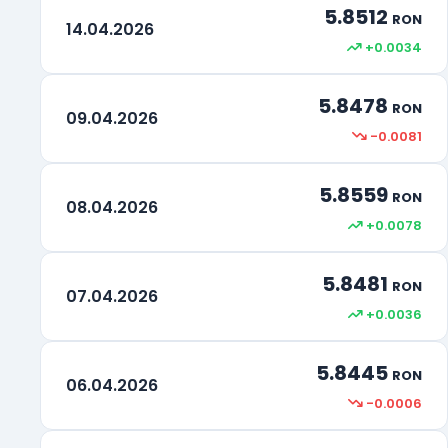
5.8512
RON
14.04.2026
+0.0034
5.8478
RON
09.04.2026
-0.0081
5.8559
RON
08.04.2026
+0.0078
5.8481
RON
07.04.2026
+0.0036
5.8445
RON
06.04.2026
-0.0006