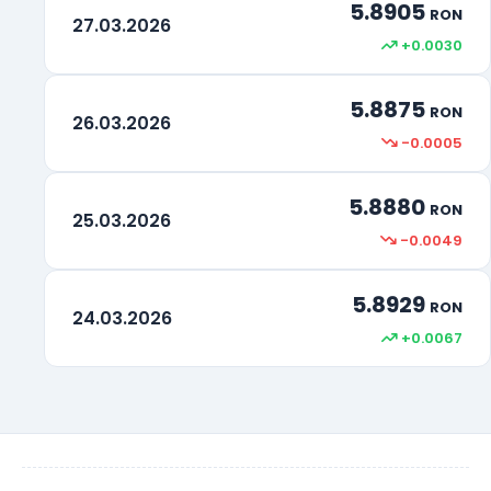
5.8905
RON
27.03.2026
+0.0030
5.8875
RON
26.03.2026
-0.0005
5.8880
RON
25.03.2026
-0.0049
5.8929
RON
24.03.2026
+0.0067