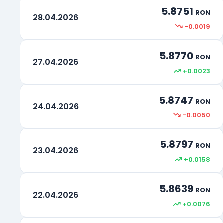
5.8751
RON
28.04.2026
-0.0019
5.8770
RON
27.04.2026
+0.0023
5.8747
RON
24.04.2026
-0.0050
5.8797
RON
23.04.2026
+0.0158
5.8639
RON
22.04.2026
+0.0076