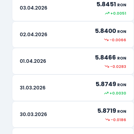
5.8451
RON
03.04.2026
+0.0051
5.8400
RON
02.04.2026
-0.0066
5.8466
RON
01.04.2026
-0.0283
5.8749
RON
31.03.2026
+0.0030
5.8719
RON
30.03.2026
-0.0186