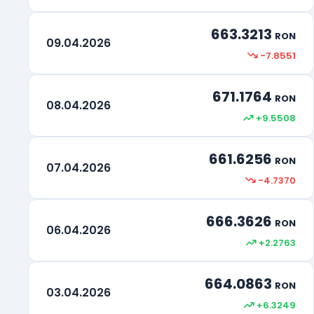
663.3213
RON
09.04.2026
-7.8551
671.1764
RON
08.04.2026
+9.5508
661.6256
RON
07.04.2026
-4.7370
666.3626
RON
06.04.2026
+2.2763
664.0863
RON
03.04.2026
+6.3249