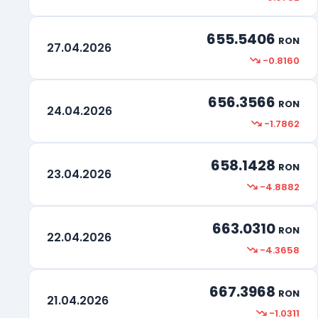
655.5406
RON
27.04.2026
-0.8160
656.3566
RON
24.04.2026
-1.7862
658.1428
RON
23.04.2026
-4.8882
663.0310
RON
22.04.2026
-4.3658
667.3968
RON
21.04.2026
-1.0311