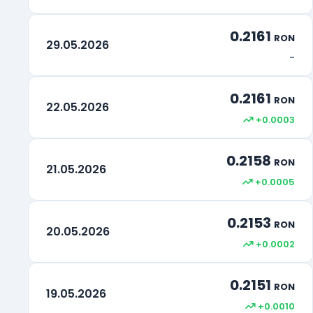
0.2161
RON
29.05.2026
-
0.2161
RON
22.05.2026
+0.0003
0.2158
RON
21.05.2026
+0.0005
0.2153
RON
20.05.2026
+0.0002
0.2151
RON
19.05.2026
+0.0010