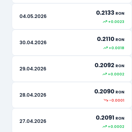
0.2133
RON
04.05.2026
+0.0023
0.2110
RON
30.04.2026
+0.0018
0.2092
RON
29.04.2026
+0.0002
0.2090
RON
28.04.2026
-0.0001
0.2091
RON
27.04.2026
+0.0002