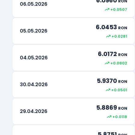
6.0960
RON
06.05.2026
+0.0507
6.0453
RON
05.05.2026
+0.0281
6.0172
RON
04.05.2026
+0.0802
5.9370
RON
30.04.2026
+0.0501
5.8869
RON
29.04.2026
+0.0118
5.8751