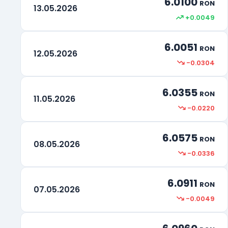
6.0100
RON
13.05.2026
+0.0049
6.0051
RON
12.05.2026
-0.0304
6.0355
RON
11.05.2026
-0.0220
6.0575
RON
08.05.2026
-0.0336
6.0911
RON
07.05.2026
-0.0049