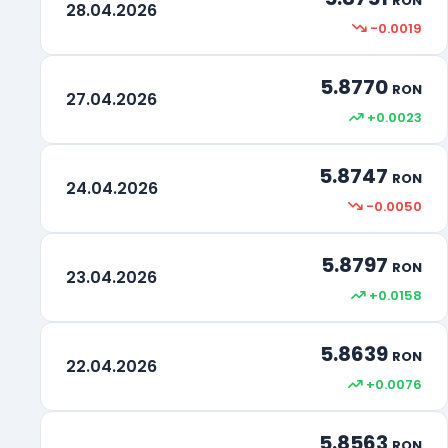
RON
28.04.2026
-0.0019
5.8770
RON
27.04.2026
+0.0023
5.8747
RON
24.04.2026
-0.0050
5.8797
RON
23.04.2026
+0.0158
5.8639
RON
22.04.2026
+0.0076
5.8563
RON