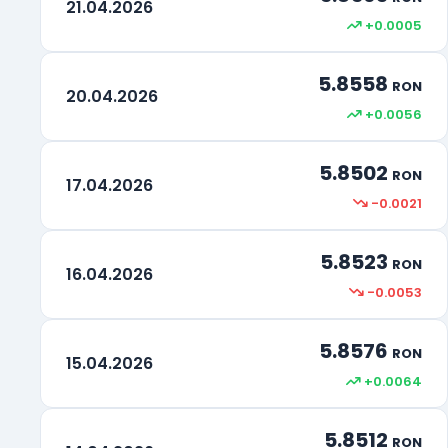
21.04.2026
+0.0005
5.8558
RON
20.04.2026
+0.0056
5.8502
RON
17.04.2026
-0.0021
5.8523
RON
16.04.2026
-0.0053
5.8576
RON
15.04.2026
+0.0064
5.8512
RON