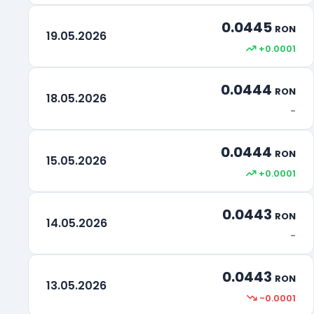
0.0445
RON
19.05.2026
+0.0001
0.0444
RON
18.05.2026
-
0.0444
RON
15.05.2026
+0.0001
0.0443
RON
14.05.2026
-
0.0443
RON
13.05.2026
-0.0001