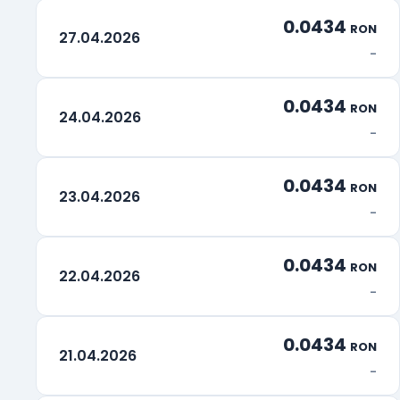
0.0434
RON
27.04.2026
-
0.0434
RON
24.04.2026
-
0.0434
RON
23.04.2026
-
0.0434
RON
22.04.2026
-
0.0434
RON
21.04.2026
-