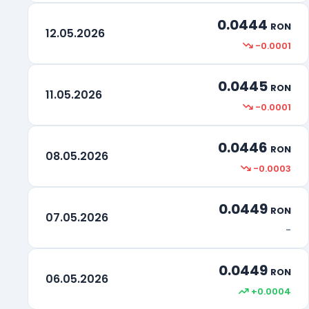
0.0444
RON
12.05.2026
-0.0001
0.0445
RON
11.05.2026
-0.0001
0.0446
RON
08.05.2026
-0.0003
0.0449
RON
07.05.2026
-
0.0449
RON
06.05.2026
+0.0004