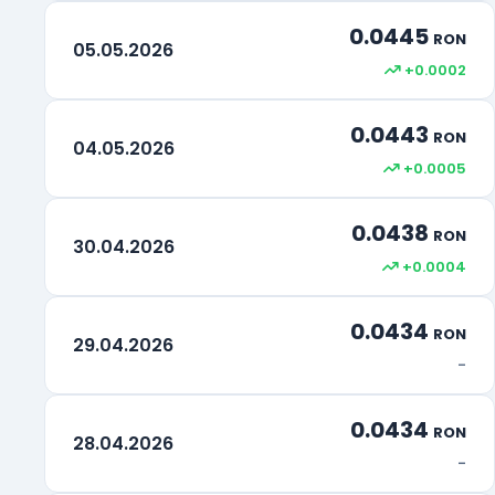
0.0445
RON
05.05.2026
+0.0002
0.0443
RON
04.05.2026
+0.0005
0.0438
RON
30.04.2026
+0.0004
0.0434
RON
29.04.2026
-
0.0434
RON
28.04.2026
-