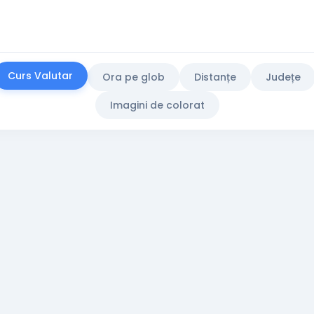
Curs Valutar
Ora pe glob
Distanțe
Județe
Imagini de colorat