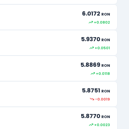
6.0172
RON
+0.0802
5.9370
RON
+0.0501
5.8869
RON
+0.0118
5.8751
RON
-0.0019
5.8770
RON
+0.0023