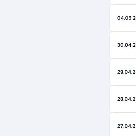
04.05.
30.04.
29.04.
28.04.
27.04.