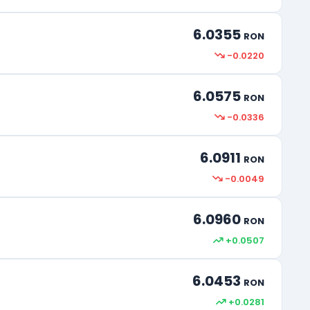
6.0355
RON
-0.0220
6.0575
RON
-0.0336
6.0911
RON
-0.0049
6.0960
RON
+0.0507
6.0453
RON
+0.0281