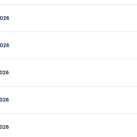
2026
2026
2026
2026
2026