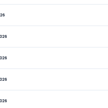
026
2026
2026
2026
2026