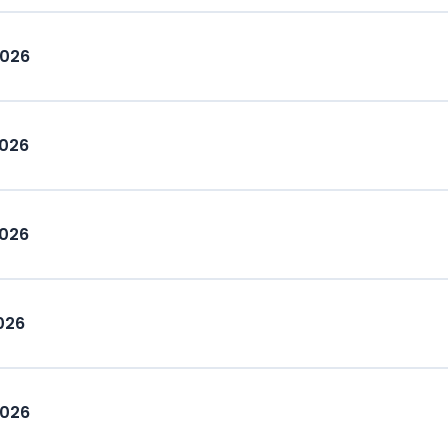
2026
2026
2026
026
2026