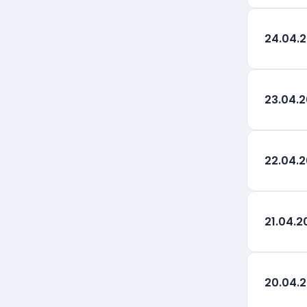
24.04.
23.04.
22.04.
21.04.2
20.04.