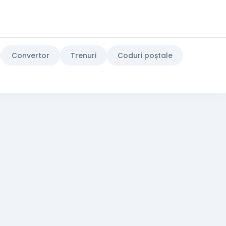
Convertor
Trenuri
Coduri poștale